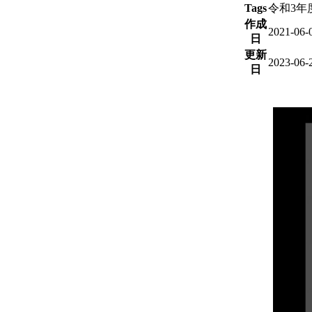
Tags
令和3年
作成
2021-06-
日
更新
2023-06-
日