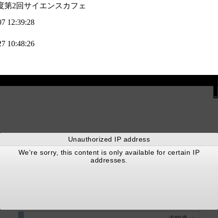
度第2回サイエンスカフェ
07 12:39:28
27 10:48:26